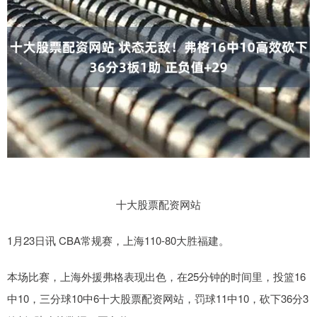
十大股票配资网站
1月23日讯 CBA常规赛，上海110-80大胜福建。
本场比赛，上海外援弗格表现出色，在25分钟的时间里，投篮16
中10，三分球10中6十大股票配资网站，罚球11中10，砍下36分3