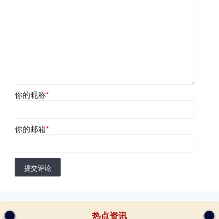
你的昵称
*
你的邮箱
*
提交评论
热点资讯