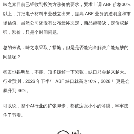
味之素目前已经收到投资方涨价的要求，要求上调 ABF 价格30%
以上，并把电子材料事业独立出来，提高 ABF 业务的透明度和市
场估值。虽然公司还没有公布最终决定，商品越稀缺，定价权越
强，涨价，只是个时间问题。
总的来说，味之素采取了措施，但是是否能完全解决产能短缺的
问题呢？
答案也很明显，不能。顶多缓解一下紧张，缺口只会越来越大。
行业预测，2026 年下半年 ABF 缺口就高达10%，2028 年更是会
飙升到 46%。
可以说，整个AI行业的扩张脚步，都被这张小小的薄膜，牢牢按
住了节奏。