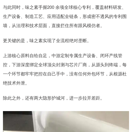
与此同时，味之素手握200 余项全球核心专利，覆盖材料研发、
生产设备、制造工艺、应用适配全链条，形成密不透风的专利围
墙，从法理和技术层面，直接拦住所有跟风模仿者。
更关键的是，味之素实现了全流程绝对垄断。
上游核心原料自给自足，中游定制专属生产设备、闭环产线管
控，下游深度绑定全球顶尖封测与芯片厂商，从源头到终端，每
一个环节都牢牢把控在自己手中，没有任何外包环节，从根源杜
绝技术外泄。
除此之外，还有两大隐形护城河，进一步拉开差距。