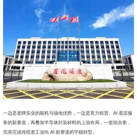
一边是老牌实业的能耗与场地优势，一边是算力租赁、AI 底层服
务的新赛道，再叠加半导体封装材料的上游布局，一套组合拳，
完美完成传统老工业向 AI 新赛道的平稳转型。