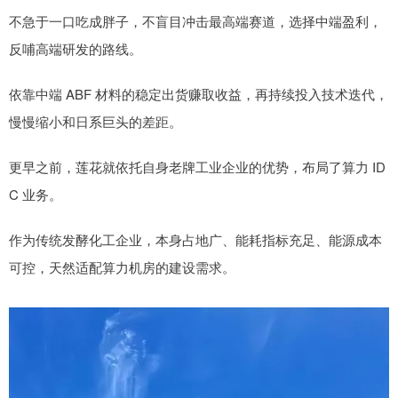
不急于一口吃成胖子，不盲目冲击最高端赛道，选择中端盈利，
反哺高端研发的路线。
依靠中端 ABF 材料的稳定出货赚取收益，再持续投入技术迭代，
慢慢缩小和日系巨头的差距。
更早之前，莲花就依托自身老牌工业企业的优势，布局了算力 ID
C 业务。
作为传统发酵化工企业，本身占地广、能耗指标充足、能源成本
可控，天然适配算力机房的建设需求。