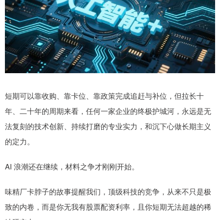
短期可以靠收购、靠卡位、靠政策完成追赶与补位，但拉长十
年、二十年的周期来看，任何一家企业的终极护城河，永远是无
法复刻的技术创新、持续打磨的专业实力，和沉下心做长期主义
的定力。
AI 浪潮还在继续，材料之争才刚刚开始。
味精厂卡脖子的故事提醒我们，顶级科技的竞争，从来不只是极
致的内卷，而是你无我有股票配资利率，且你短期无法超越的稀