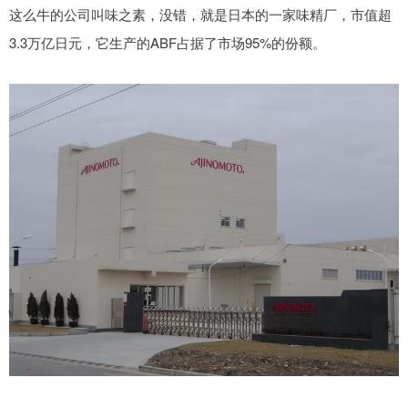
这么牛的公司叫味之素，没错，就是日本的一家味精厂，市值超
3.3万亿日元，它生产的ABF占据了市场95%的份额。