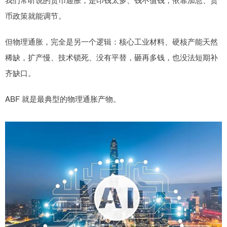
币政策就能调节。
但物理通胀，完全是另一个逻辑：核心工业材料、硬核产能天然
稀缺，扩产慢、技术锁死、没有平替，砸再多钱，也没法短期补
齐缺口。
ABF 就是最典型的物理通胀产物。