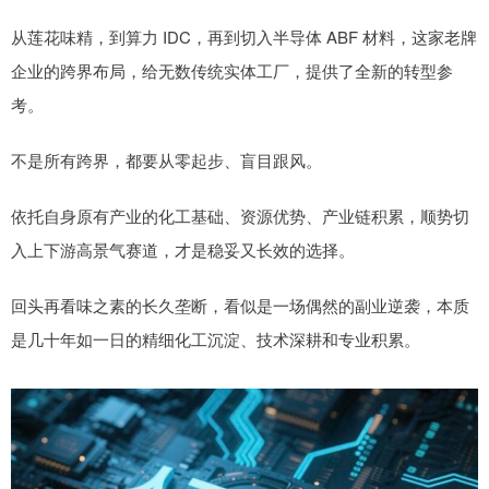
从莲花味精，到算力 IDC，再到切入半导体 ABF 材料，这家老牌
企业的跨界布局，给无数传统实体工厂，提供了全新的转型参
考。
不是所有跨界，都要从零起步、盲目跟风。
依托自身原有产业的化工基础、资源优势、产业链积累，顺势切
入上下游高景气赛道，才是稳妥又长效的选择。
回头再看味之素的长久垄断，看似是一场偶然的副业逆袭，本质
是几十年如一日的精细化工沉淀、技术深耕和专业积累。