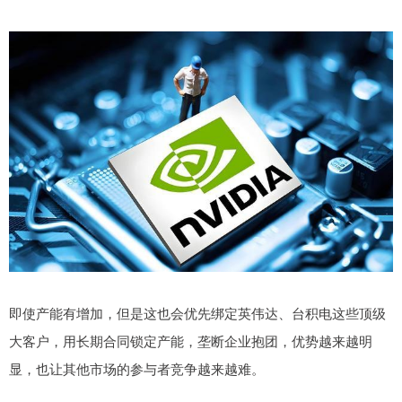
即使产能有增加，但是这也会优先绑定英伟达、台积电这些顶级
大客户，用长期合同锁定产能，垄断企业抱团，优势越来越明
显，也让其他市场的参与者竞争越来越难。