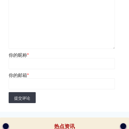
你的昵称
*
你的邮箱
*
提交评论
热点资讯