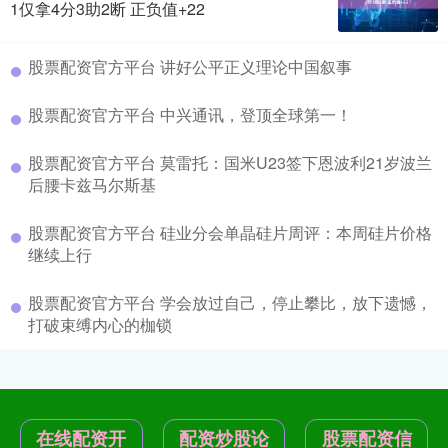
1仅拿4分3助2断 正负值+22
股票配资官方平台 讲好公平正义理论中国叙事
股票配资官方平台 中兴通讯，登顶全球第一！
股票配资官方平台 莫雷托：国米U23签下恩波利21岁波兰
后腰卡兹马尔斯基
股票配资官方平台 硅业分会单晶硅片周评：本周硅片价格
继续上行
股票配资官方平台 学会放过自己，停止攀比，放下遗憾，
打破束缚内心的枷锁
在线配资开
配资炒股论
股票配资信