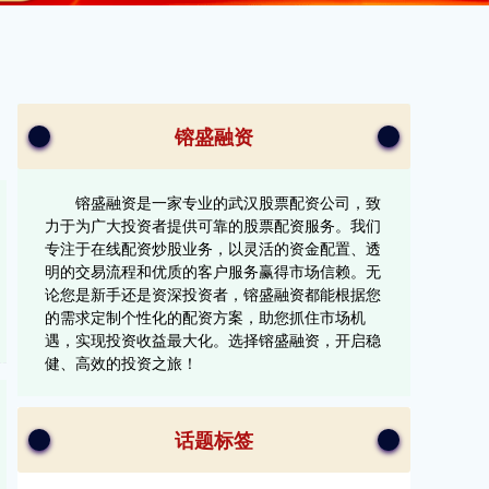
镕盛融资
镕盛融资是一家专业的武汉股票配资公司，致
力于为广大投资者提供可靠的股票配资服务。我们
专注于在线配资炒股业务，以灵活的资金配置、透
明的交易流程和优质的客户服务赢得市场信赖。无
论您是新手还是资深投资者，镕盛融资都能根据您
的需求定制个性化的配资方案，助您抓住市场机
遇，实现投资收益最大化。选择镕盛融资，开启稳
健、高效的投资之旅！
话题标签