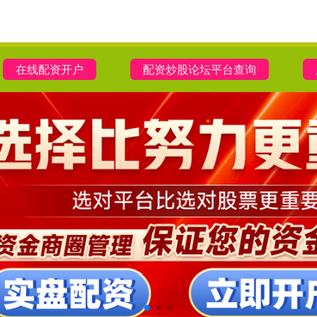
在线配资开户
配资炒股论坛平台查询