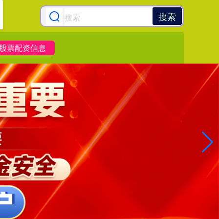
搜索
股票配资信息