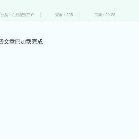
分类：在线配资开户
查看：205
日期：02-28
资文章已加载完成