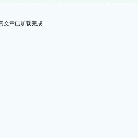
资文章已加载完成