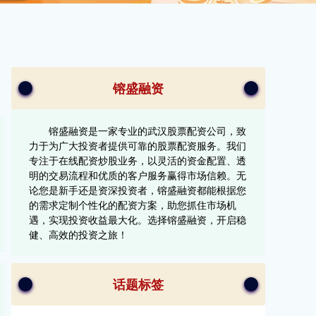
镕盛融资
镕盛融资是一家专业的武汉股票配资公司，致
力于为广大投资者提供可靠的股票配资服务。我们
专注于在线配资炒股业务，以灵活的资金配置、透
明的交易流程和优质的客户服务赢得市场信赖。无
论您是新手还是资深投资者，镕盛融资都能根据您
的需求定制个性化的配资方案，助您抓住市场机
遇，实现投资收益最大化。选择镕盛融资，开启稳
健、高效的投资之旅！
话题标签