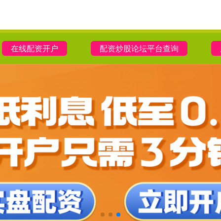
在线配资开户
配资炒股论坛平台查询