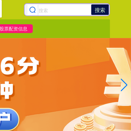
搜索
股票配资信息