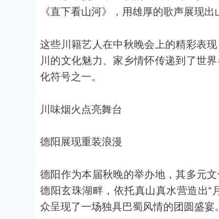
《直下看山河》，用雄厚的歌声展现出
这些川籍艺人在中秋晚会上的精彩表现
川的文化魅力、家乡情怀传递到了世界
化符号之一。
川味烟火点亮舞台
德阳展现重装浪漫
德阳作为本届秋晚的举办地，其多元文
德阳玄珠湖畔，依托真山真水营造出“
众呈现了一场独具巴蜀风情的团圆盛宴