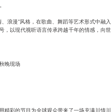
。
情、浪漫”风格，在歌曲、舞蹈等艺术形式中融入
号，以现代视听语言传承跨越千年的情感，向世
秋晚现场
用精彩的节目为全球观众带来了一场充满川情川