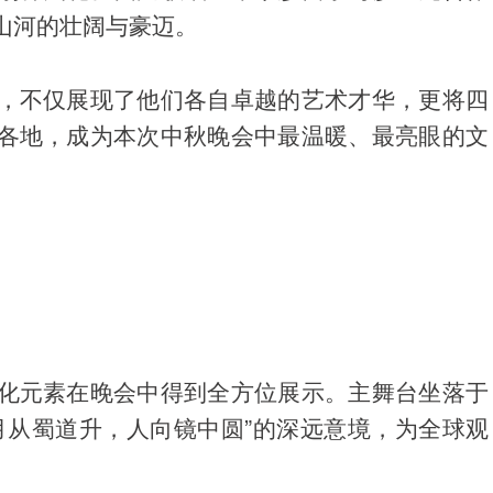
山河的壮阔与豪迈。
，不仅展现了他们各自卓越的艺术才华，更将四
各地，成为本次中秋晚会中最温暖、最亮眼的文
化元素在晚会中得到全方位展示。主舞台坐落于
月从蜀道升，人向镜中圆”的深远意境，为全球观
。