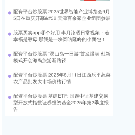
配资平台炒股票 2025世界智能产业博览会9月
5日在重庆开幕&#32;天津百余家企业组团参展
股票买卖app哪个好用 李月汝晒日常视频：若
幸福是酵母 那我是一块圆咕隆咚的小面包！
配资平台炒股票 “灵山岛一日游”首发爆满 创新
模式开创海岛旅游新路径
配资平台炒股票 2025年8月11日江西乐平蔬菜
农产品批发大市场价格行情
配资平台炒股票 基建ETF: 国泰中证基建交易
型开放式指数证券投资基金2025年第2季度报
告